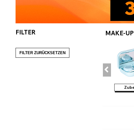
FILTER
MAKE-UP
FILTER ZURÜCKSETZEN
Zub