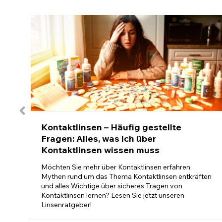
Kontaktlinsen – Häufig gestellte
Fragen: Alles, was ich über
Kontaktlinsen wissen muss
Möchten Sie mehr über Kontaktlinsen erfahren,
Mythen rund um das Thema Kontaktlinsen entkräften
und alles Wichtige über sicheres Tragen von
Kontaktlinsen lernen? Lesen Sie jetzt unseren
Linsenratgeber!