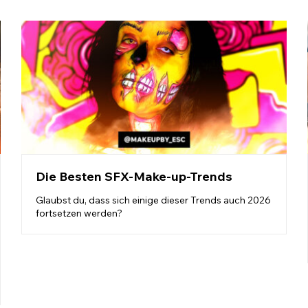
Die Besten SFX-Make-up-Trends
Glaubst du, dass sich einige dieser Trends auch 2026
fortsetzen werden?