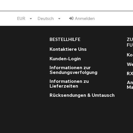
EUR
Deutsch
Anmelden
BESTELLHILFE
ZU
FU
Kontaktiere Uns
Ko
Kunden-Login
We
Informationen zur
Sendungsverfolgung
RX
Informationen zu
An
Lieferzeiten
Ma
Rücksendungen & Umtausch