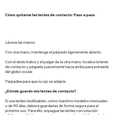
Cómo quitarse las lentes de contacto: Paso a paso
Lávese las manos.
Con una mano, mantenga el párpado ligeramente abierto.
Con el dedo índice y el pulgar de la otra mano, localice la lente
de contacto y péguela suavemente hacia arriba para extraerla
del globo ocular.
Parpadee para que su ojo se adapte.
¿Dónde guardo mis lentes de contacto?
Si usa lentes reutilizables, como nuestros modelos mensuales
o de 90 días, deberá guardarlas de forma segura para el
próximo uso. Para ello, enjuague las lentes con solución