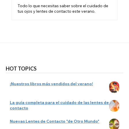
Todo lo que necesitas saber sobre el cuidado de
tus ojos y lentes de contacto este verano.
HOT TOPICS
¡Nuestros libros más vendidos del verano!
La guía completa para el cuidado de las lentes de
contacto
Nuevas Lentes de Contacto "de Otro Mundo"