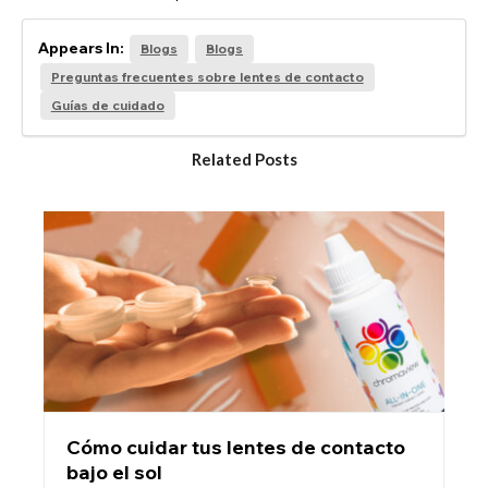
Appears In:
Blogs
Blogs
Preguntas frecuentes sobre lentes de contacto
Guías de cuidado
Related Posts
Cómo cuidar tus lentes de contacto
bajo el sol