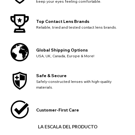
keep your eyes feeling comfortable.
Regresa
Cerca
Top Contact Lens Brands
Reliable, tried and tested contact lens brands.
Global Shipping Options
USA, UK, Canada, Europe & More!
Safe & Secure
Safely-constructed lenses with high-quality
materials.
Customer-First Care
LA ESCALA DEL PRODUCTO