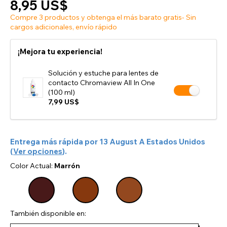
8,95 US$
Compre 3 productos y obtenga el más barato gratis- Sin
cargos adicionales, envío rápido
¡Mejora tu experiencia!
Solución y estuche para lentes de
contacto Chromaview All In One
(100 ml)
7,99 US$
Entrega más rápida por
13 August
A
Estados Unidos
(
Ver opciones
).
Color Actual:
Marrón
También disponible en: