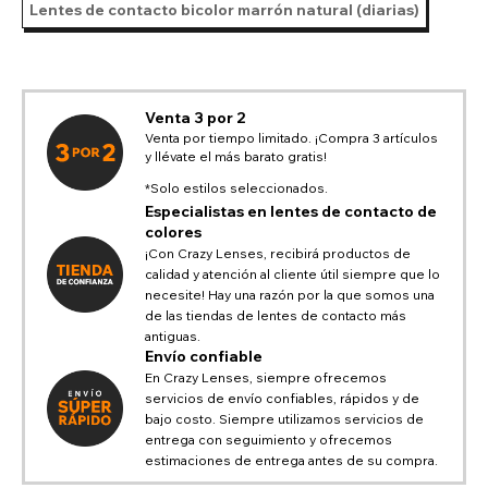
Lentes de contacto bicolor marrón natural (diarias)
Venta 3 por 2
Venta por tiempo limitado. ¡Compra 3 artículos
y llévate el más barato gratis!
*Solo estilos seleccionados.
Especialistas en lentes de contacto de
colores
¡Con Crazy Lenses, recibirá productos de
calidad y atención al cliente útil siempre que lo
necesite! Hay una razón por la que somos una
de las tiendas de lentes de contacto más
antiguas.
Envío confiable
En Crazy Lenses, siempre ofrecemos
servicios de envío confiables, rápidos y de
bajo costo. Siempre utilizamos servicios de
entrega con seguimiento y ofrecemos
estimaciones de entrega antes de su compra.