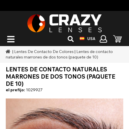
USA
|
Lentes De Contacto De Colores
|
Lentes de contacto
naturales marrones de dos tonos (paquete de 10)
LENTES DE CONTACTO NATURALES
MARRONES DE DOS TONOS (PAQUETE
DE 10)
el prefijo:
1029927