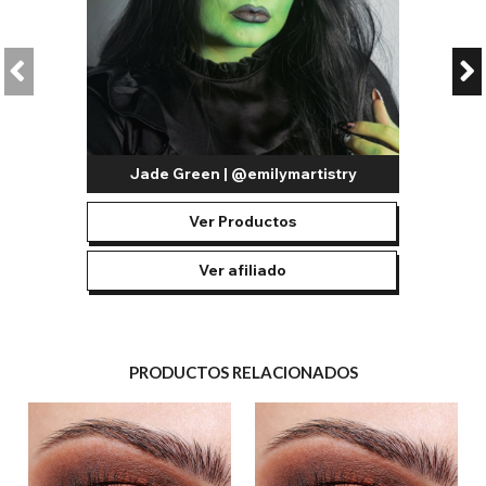
Jade Green | @emilymartistry
Ver Productos
Ver afiliado
PRODUCTOS RELACIONADOS