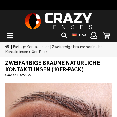
USA
|
Farbige Kontaktlinsen
|
Zweifarbige braune natürliche
Kontaktlinsen (10er-Pack)
ZWEIFARBIGE BRAUNE NATÜRLICHE
KONTAKTLINSEN (10ER-PACK)
Code:
1029927