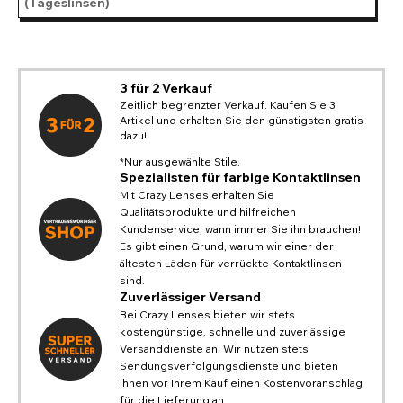
(Tageslinsen)
3 für 2 Verkauf
Zeitlich begrenzter Verkauf. Kaufen Sie 3
Artikel und erhalten Sie den günstigsten gratis
dazu!
*Nur ausgewählte Stile.
Spezialisten für farbige Kontaktlinsen
Mit Crazy Lenses erhalten Sie
Qualitätsprodukte und hilfreichen
Kundenservice, wann immer Sie ihn brauchen!
Es gibt einen Grund, warum wir einer der
ältesten Läden für verrückte Kontaktlinsen
sind.
Zuverlässiger Versand
Bei Crazy Lenses bieten wir stets
kostengünstige, schnelle und zuverlässige
Versanddienste an. Wir nutzen stets
Sendungsverfolgungsdienste und bieten
Ihnen vor Ihrem Kauf einen Kostenvoranschlag
für die Lieferung an.