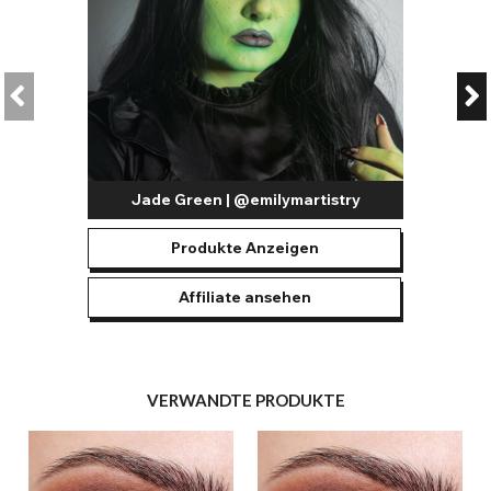
Jade Green | @emilymartistry
Produkte Anzeigen
Affiliate ansehen
VERWANDTE PRODUKTE