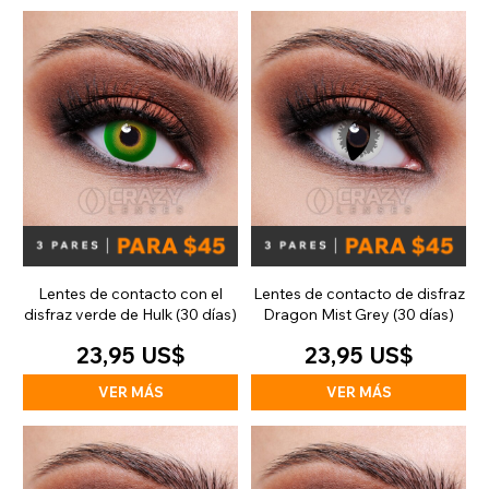
Lentes de contacto con el
Lentes de contacto de disfraz
disfraz verde de Hulk (30 días)
Dragon Mist Grey (30 días)
23,95 US$
23,95 US$
VER MÁS
VER MÁS