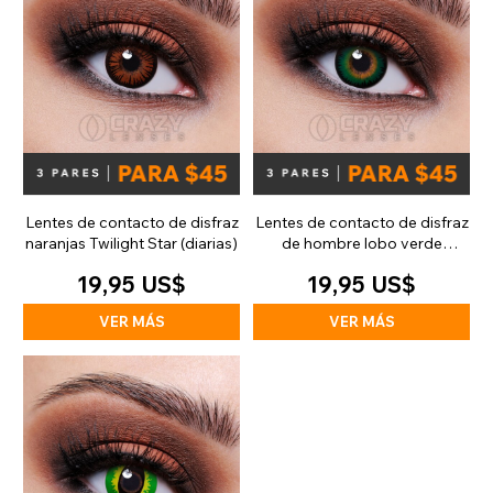
Lentes de contacto de disfraz
Lentes de contacto de disfraz
naranjas Twilight Star (diarias)
de hombre lobo verde
(diarias)
19,95 US$
19,95 US$
VER MÁS
VER MÁS