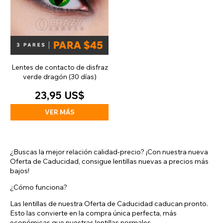
Lentes de contacto de disfraz
verde dragón (30 días)
23,95 US$
VER MÁS
¿Buscas la mejor relación calidad-precio? ¡Con nuestra nueva
Oferta de Caducidad, consigue lentillas nuevas a precios más
bajos!
¿Cómo funciona?
Las lentillas de nuestra Oferta de Caducidad caducan pronto.
Esto las convierte en la compra única perfecta, más
económicas que nuestras lentillas normales.