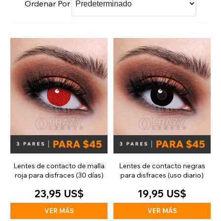
Ordenar Por
Lentes de contacto de malla
Lentes de contacto negras
roja para disfraces (30 días)
para disfraces (uso diario)
23,95 US$
19,95 US$
VER MÁS
VER MÁS