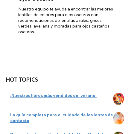
Nuestro equipo te ayuda a encontrar las mejores
lentillas de colores para ojos oscuros con
recomendaciones de lentillas azules, grises,
verdes, avellana y moradas para ojos castaños
oscuros.
HOT TOPICS
¡Nuestros libros más vendidos del verano!
La guía completa para el cuidado de las lentes de
contacto