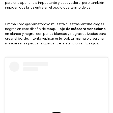
para una apariencia impactante y cautivadora, pero también
impiden que la luz entre en el ojo, lo que te impide ver.
Emma Ford @emmafordxo muestra nuestras lentillas ciegas
negras en este diseño de
maquillaje de máscara veneciana
en blanco y negro, con perlas blancas y negras utilizadas para
crear el borde. Intenta replicar este look tú misma o crea una
máscara más pequeña que centre la atención en tus ojos.