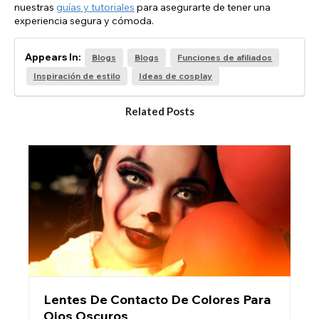
nuestras
guías y tutoriales
para asegurarte de tener una
experiencia segura y cómoda.
Appears In:
Blogs
Blogs
Funciones de afiliados
Inspiración de estilo
Ideas de cosplay
Related Posts
Lentes De Contacto De Colores Para
Ojos Oscuros