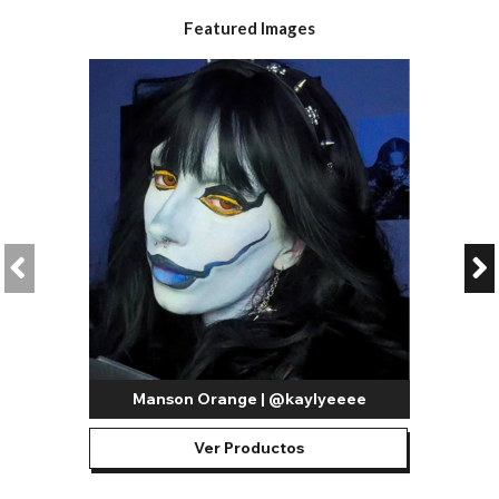
Featured Images
Manson Orange | @kaylyeeee
Ver Productos