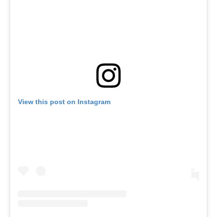
View this post on Instagram