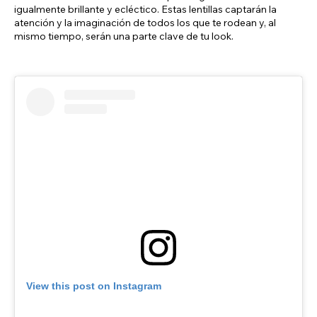
igualmente brillante y ecléctico. Estas lentillas captarán la
atención y la imaginación de todos los que te rodean y, al
mismo tiempo, serán una parte clave de tu look.
View this post on Instagram