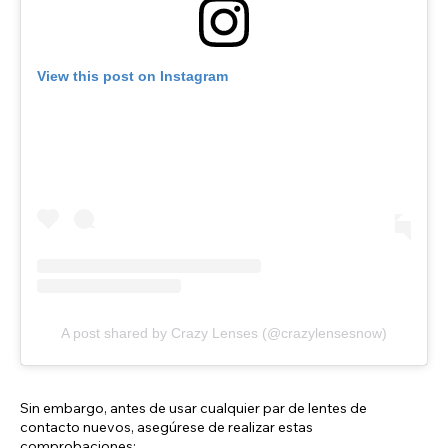
View this post on Instagram
A post shared by Crazy Lenses (@crazylensesnow)
Sin embargo, antes de usar cualquier par de lentes de
contacto nuevos, asegúrese de realizar estas
comprobaciones: