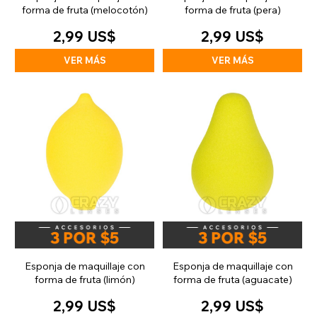
forma de fruta (melocotón)
forma de fruta (pera)
2,99 US$
2,99 US$
VER MÁS
VER MÁS
Esponja de maquillaje con
Esponja de maquillaje con
forma de fruta (limón)
forma de fruta (aguacate)
2,99 US$
2,99 US$