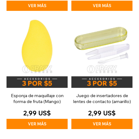
VER MÁS
VER MÁS
Esponja de maquillaje con
Juego de insertadores de
forma de fruta (Mango)
lentes de contacto (amarillo)
2,99 US$
2,99 US$
VER MÁS
VER MÁS