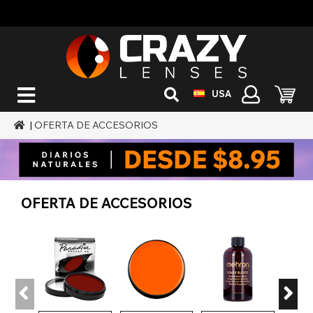
USA
|
OFERTA DE ACCESORIOS
OFERTA DE ACCESORIOS