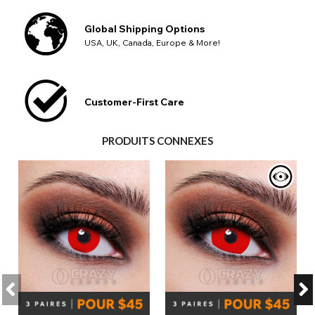
Global Shipping Options
USA, UK, Canada, Europe & More!
Customer-First Care
PRODUITS CONNEXES