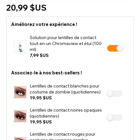
20,99 $US
Améliorez votre expérience !
Solution pour lentilles de contact
tout-en-un Chromaview et étui (100
ml)
7,99 $US
Associez-le à nos best-sellers !
Lentilles de contact blanches pour
costume de zombie (quotidiennes)
19,95 $US
Lentilles de contact noires opaques
(quotidiennes)
19,95 $US
Lentilles de contact rouges pour