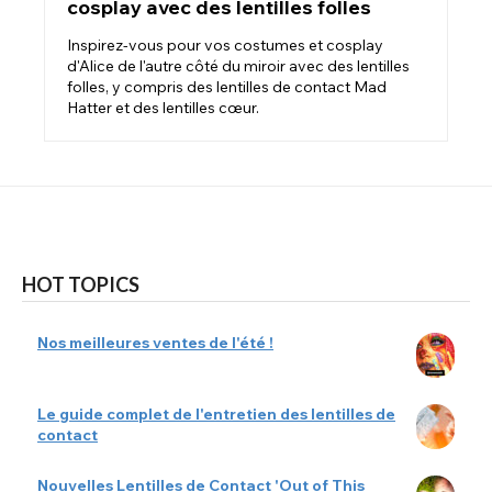
cosplay avec des lentilles folles
Inspirez-vous pour vos costumes et cosplay
d'Alice de l'autre côté du miroir avec des lentilles
folles, y compris des lentilles de contact Mad
Hatter et des lentilles cœur.
HOT TOPICS
Nos meilleures ventes de l'été !
Le guide complet de l'entretien des lentilles de
contact
Nouvelles Lentilles de Contact 'Out of This