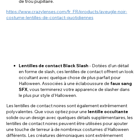
de trou pupillaire.
https://www.crazylenses.com/fr_FR/products/aveugle-noir-
costume-lentilles-de-contact-quotidiennes
Lentilles de contact Black Slash
- Dotées d'un détail
en forme de slash, ces lentilles de contact offrent un look
occultant avec quelque chose de plus parfait pour
Halloween. Associées à une éclaboussure de
faux sang
SFX
, vous terminerez votre apparence de slasher dans
le plus pur style d'Halloween.
Les lentilles de contact noires sont également extrêmement
polyvalentes. Que vous optiez pour une
lentille occultante
solide ou un design avec quelques détails supplémentaires, les
lentilles de contact noires peuvent être utilisées pour ajouter
une touche de terreur à de nombreux costumes d'Halloween
différents. Les créatures démoniaques sont extrêmement