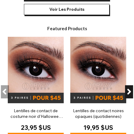
Voir Les Produits
Featured Products
Lentilles de contact de
Lentilles de contact noires
costume noir d'Halloween
opaques (quotidiennes)
(30 jours)
23,95 $US
19,95 $US