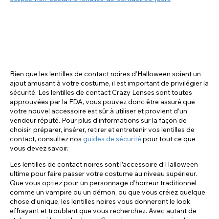
Bien que les lentilles de contact noires d’Halloween soient un
ajout amusant à votre costume, il est important de privilégier la
sécurité. Les lentilles de contact Crazy Lenses sont toutes
approuvées par la FDA, vous pouvez donc être assuré que
votre nouvel accessoire est sûr à utiliser et provient d’un
vendeur réputé. Pour plus d’informations sur la façon de
choisir, préparer, insérer, retirer et entretenir vos lentilles de
contact, consultez nos
guides de sécurité
pour tout ce que
vous devez savoir.
Les lentilles de contact noires sont l’accessoire d’Halloween
ultime pour faire passer votre costume au niveau supérieur.
Que vous optiez pour un personnage d’horreur traditionnel
comme un vampire ou un démon, ou que vous créiez quelque
chose d’unique, les lentilles noires vous donneront le look
effrayant et troublant que vous recherchez. Avec autant de