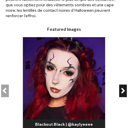
que vous optiez pour des vêtements sombres et une cape
noire, les lentilles de contact noires d'Halloween peuvent
renforcer l'effroi.
Featured Images
Blackout Black | @kaylyeeee