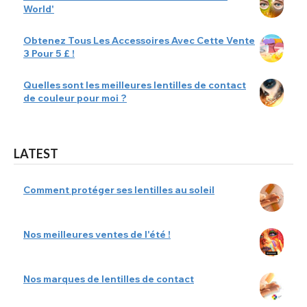
World'
Obtenez Tous Les Accessoires Avec Cette Vente
3 Pour 5 £ !
Quelles sont les meilleures lentilles de contact
de couleur pour moi ?
LATEST
Comment protéger ses lentilles au soleil
Nos meilleures ventes de l'été !
Nos marques de lentilles de contact