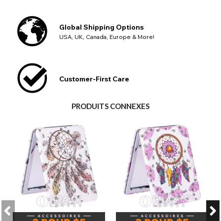
Global Shipping Options
USA, UK, Canada, Europe & More!
Customer-First Care
PRODUITS CONNEXES