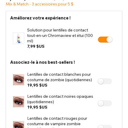
Mix & Match - 3 accessoires pour 5 $
Améliorez votre expérience !
Solution pour lentilles de contact
tout-en-un Chromaview et étui (100
ml)
7,99 $US
Associez-le à nos best-sellers !
Lentilles de contact blanches pour
costume de zombie (quotidiennes)
19,95 $US
Lentilles de contact noires opaques
(quotidiennes)
19,95 $US
Lentilles de contact rouges pour
costume de vampire zombie