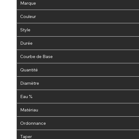
Marque
Couleur
Style
Durée
Courbe de Base
Quantité
Diamètre
Eau %
Matériau
Ordonnance
Taper