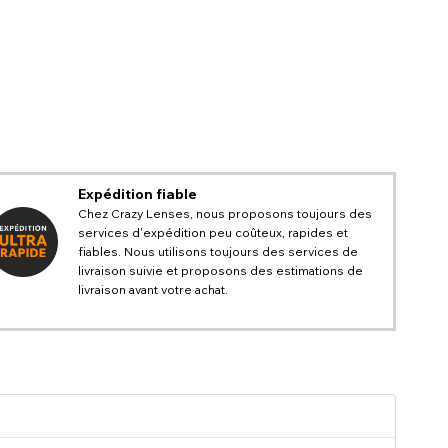
Expédition fiable
Chez Crazy Lenses, nous proposons toujours des
services d'expédition peu coûteux, rapides et
fiables. Nous utilisons toujours des services de
livraison suivie et proposons des estimations de
livraison avant votre achat.