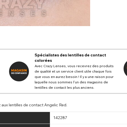
Spécialistes des lentilles de contact
colorées
Avec Crazy Lenses, vous recevrez des produits
de qualité et un service client utile chaque fois
que vous en aurez besoin ! Il y a une raison pour
laquelle nous sommes l'un des magasins de
lentilles de contact les plus anciens.
aux lentilles de contact Angelic Red.
142287