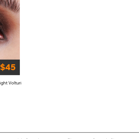
ight Volturi