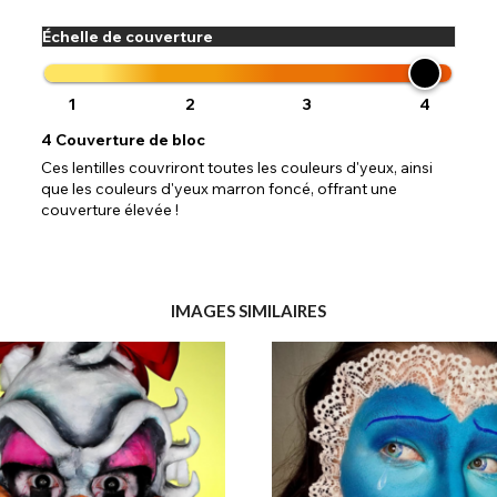
Échelle de couverture
1
2
3
4
4
Couverture de bloc
Ces lentilles couvriront toutes les couleurs d'yeux, ainsi
que les couleurs d'yeux marron foncé, offrant une
couverture élevée !
IMAGES SIMILAIRES