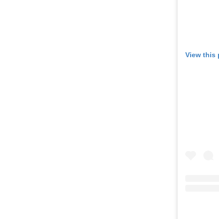
View this