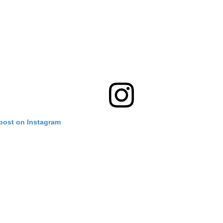
 post on Instagram